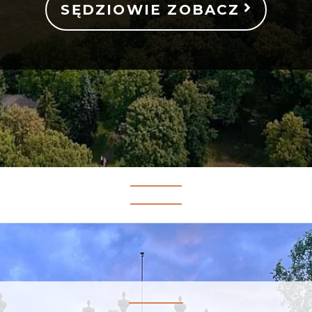
SĘDZIOWIE ZOBACZ