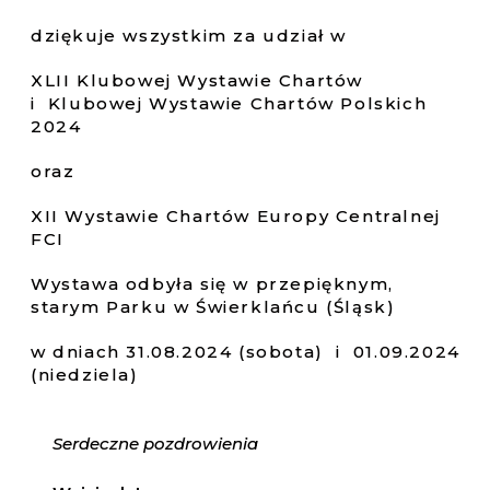
dziękuje wszystkim za udział w
XLII Klubowej Wystawie Chartów
i Klubowej Wystawie Chartów Polskich
2024
oraz
XII Wystawie Chartów Europy Centralnej
FCI
Wystawa odbyła się w przepięknym,
starym Parku w Świerklańcu (Śląsk)
w dniach 31.08.2024 (sobota) i 01.09.2024
(niedziela)
Serdeczne pozdrowienia