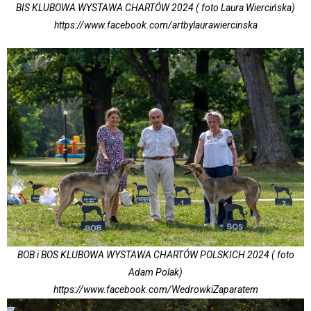
BIS KLUBOWA WYSTAWA CHARTÓW 2024 ( foto Laura Wiercińska)
https://www.facebook.com/artbylaurawiercinska
BOB i BOS KLUBOWA WYSTAWA CHARTÓW POLSKICH 2024 ( foto
Adam Polak)
https://www.facebook.com/WedrowkiZaparatem