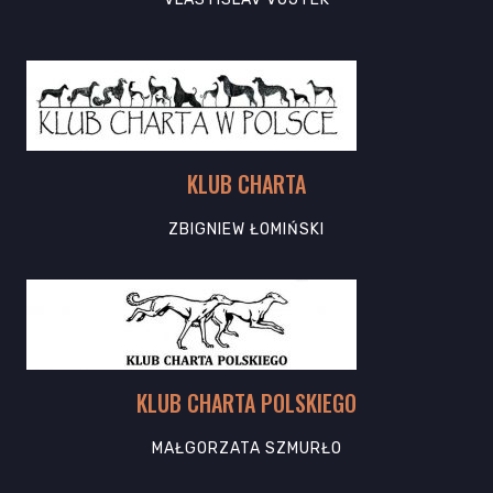
KLUB CHARTA
ZBIGNIEW ŁOMIŃSKI
KLUB CHARTA POLSKIEGO
MAŁGORZATA SZMURŁO