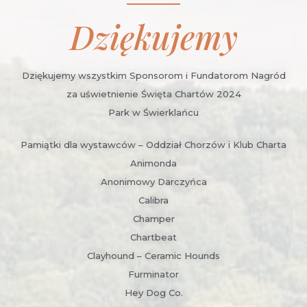
Dziękujemy
Dziękujemy wszystkim Sponsorom i Fundatorom Nagród
za uświetnienie Święta Chartów 2024
Park w Świerklańcu
Pamiątki dla wystawców – Oddział Chorzów i Klub Charta
Animonda
Anonimowy Darczyńca
Calibra
Champer
Chartbeat
Clayhound – Ceramic Hounds
Furminator
Hey Dog Co.