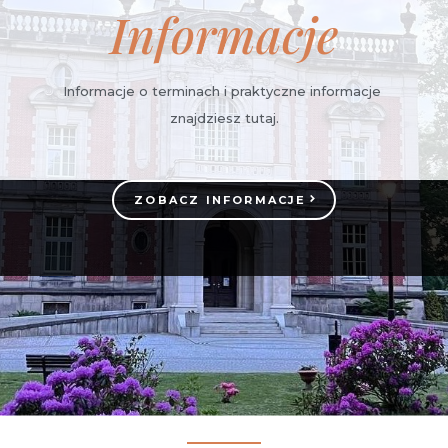
Informacje
Informacje o terminach i praktyczne informacje
znajdziesz tutaj.
ZOBACZ INFORMACJE